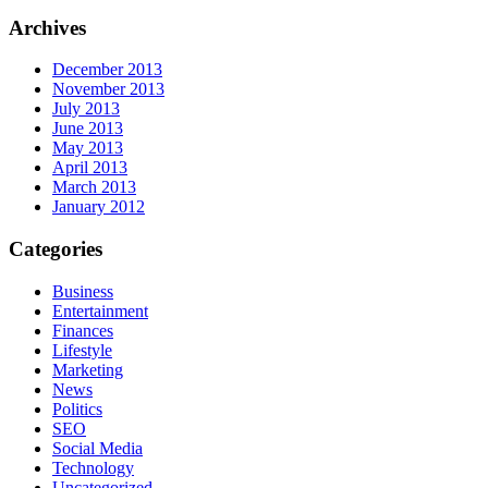
Archives
December 2013
November 2013
July 2013
June 2013
May 2013
April 2013
March 2013
January 2012
Categories
Business
Entertainment
Finances
Lifestyle
Marketing
News
Politics
SEO
Social Media
Technology
Uncategorized