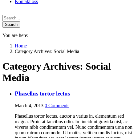
Kontakt oss
You are here:
Home
Category Archives: Social Media
Category Archives:
Social
Media
Phasellus tortor lectus
March 4, 2013
0
Comments
Phasellus tortor lectus, auctor a varius in, elementum sed
magna. Proin at faucibus odio. In tincidunt gravida nisl, ac
viverra nibh condimentum vel. Nunc condimentum urna non
quam rutrum commodo. Ut mattis, velit eu mollis luctus, nisi