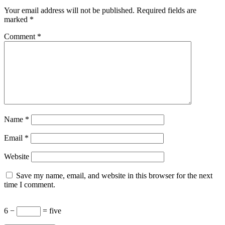
Your email address will not be published.
Required fields are
marked
*
Comment
*
Name
*
Email
*
Website
Save my name, email, and website in this browser for the next
time I comment.
6 −
= five