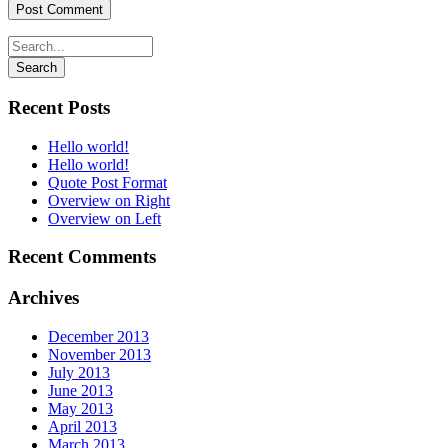
Recent Posts
Hello world!
Hello world!
Quote Post Format
Overview on Right
Overview on Left
Recent Comments
Archives
December 2013
November 2013
July 2013
June 2013
May 2013
April 2013
March 2013