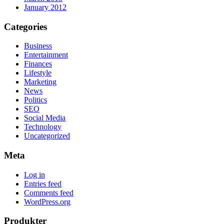
January 2012
Categories
Business
Entertainment
Finances
Lifestyle
Marketing
News
Politics
SEO
Social Media
Technology
Uncategorized
Meta
Log in
Entries feed
Comments feed
WordPress.org
Produkter