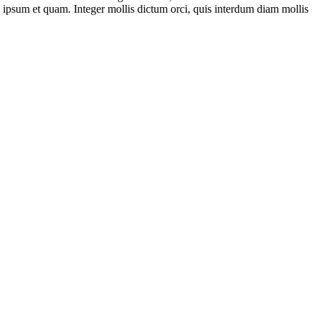
ipsum et quam. Integer mollis dictum orci, quis interdum diam mollis