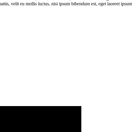
, velit eu mollis luctus, nisi ipsum bibendum est, eget laoreet ipsum 