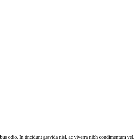
cibus odio. In tincidunt gravida nisl, ac viverra nibh condimentum vel.