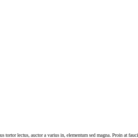
llus tortor lectus, auctor a varius in, elementum sed magna. Proin at fau