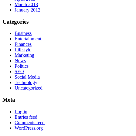
March 2013
January 2012
Categories
Business
Entertainment
Finances
Lifestyle
Marketing
News
Politics
SEO
Social Media
Technology
Uncategorized
Meta
Log in
Entries feed
Comments feed
WordPress.org