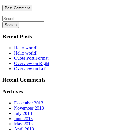
Recent Posts
Hello world!
Hello world!
Quote Post Format
Overview on Right
Overview on Left
Recent Comments
Archives
December 2013
November 2013
July 2013
June 2013
May 2013
April 2013