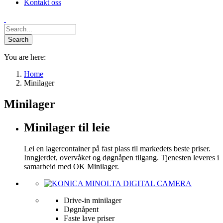
Kontakt oss
You are here:
Home
Minilager
Minilager
Minilager til leie
Lei en lagercontainer på fast plass til markedets beste priser.
Inngjerdet, overvåket og døgnåpen tilgang. Tjenesten leveres i
samarbeid med OK Minilager.
Drive-in minilager
Døgnåpent
Faste lave priser